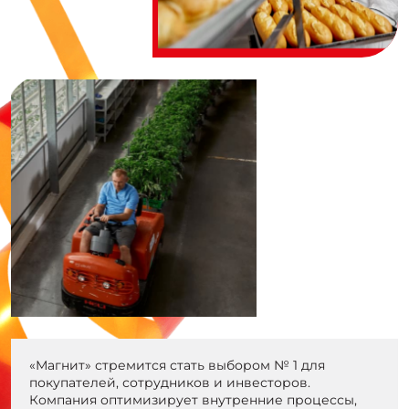
«Магнит» стремится стать выбором № 1 для
покупателей, сотрудников и инвесторов.
Компания оптимизирует внутренние процессы,