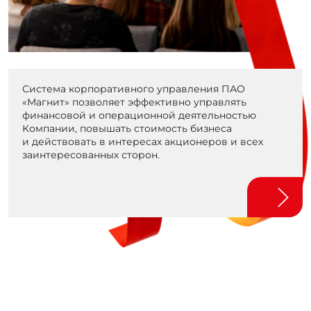
Система корпоративного управления ПАО
«Магнит» позволяет эффективно управлять
финансовой и операционной деятельностью
Компании, повышать стоимость бизнеса
и действовать в интересах акционеров и всех
заинтересованных сторон.