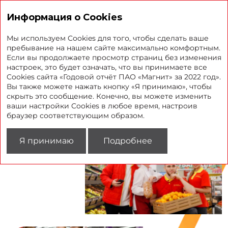
Годовой отчет 2022
Информация о Cookies
Мы используем Cookies для того, чтобы сделать ваше
пребывание на нашем сайте максимально комфортным.
Если вы продолжаете просмотр страниц без изменения
настроек, это будет означать, что вы принимаете все
ДВИЖЕМСЯ
Cookies сайта «Годовой отчёт ПАО «Магнит» за 2022 год».
ВПЕРЕД
Вы также можете нажать кнопку «Я принимаю», чтобы
скрыть это сообщение. Конечно, вы можете изменить
ваши настройки Cookies в любое время, настроив
браузер соответствующим образом.
Я принимаю
Подробнее