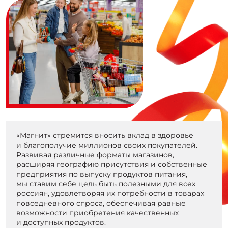
«Магнит» стремится вносить вклад в здоровье
и благополучие миллионов своих покупателей.
Развивая различные форматы магазинов,
расширяя географию присутствия и собственные
предприятия по выпуску продуктов питания,
мы ставим себе цель быть полезными для всех
россиян, удовлетворяя их потребности в товарах
повседневного спроса, обеспечивая равные
возможности приобретения качественных
и доступных продуктов.