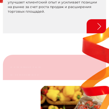
улучшает клиентский опыт и усиливает позиции
на рынке за счет роста продаж и расширения
торговых площадей.
ЗАБОТИМСЯ
О КАЖДОМ