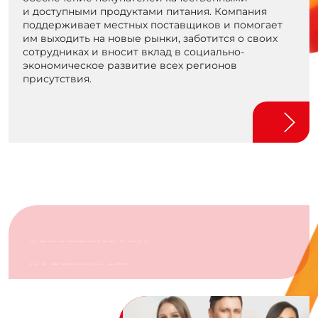
и доступными продуктами питания. Компания
поддерживает местных поставщиков и помогает
им выходить на новые рынки, заботится о своих
сотрудниках и вносит вклад в социально-
экономическое развитие всех регионов
присутствия.
ОБЕСПЕЧИВАЕМ
НАДЕЖНОСТЬ