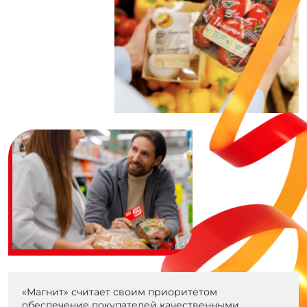
«Магнит» считает своим приоритетом
обеспечение покупателей качественными