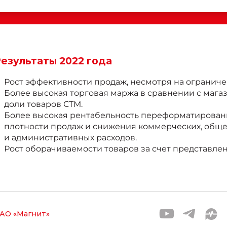
езультаты 2022 года
Рост эффективности продаж, несмотря на огранич
Более высокая торговая маржа в сравнении с магаз
доли товаров СТМ.
Более высокая рентабельность переформатирован
плотности продаж и снижения коммерческих, общ
и административных расходов.
Рост оборачиваемости товаров за счет представле
АО «Магнит»