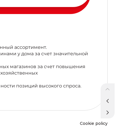
енный ассортимент.
инами у дома за счет значительной
ных магазинов за счет повышения
ехозяйственных
нности позиций высокого спроса.
Cookie policy