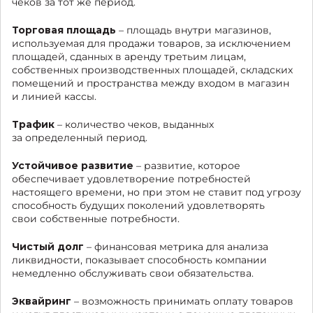
чеков за тот же период.
Торговая площадь
– площадь внутри магазинов,
используемая для продажи товаров, за исключением
площадей, сданных в аренду третьим лицам,
собственных производственных площадей, складских
помещений и пространства между входом в магазин
и линией кассы.
Трафик
– количество чеков, выданных
за определенный период.
Устойчивое развитие
– развитие, которое
обеспечивает удовлетворение потребностей
настоящего времени, но при этом не ставит под угрозу
способность будущих поколений удовлетворять
свои собственные потребности.
Чистый долг
– финансовая метрика для анализа
ликвидности, показывает способность компании
немедленно обслуживать свои обязательства.
Эквайринг
– возможность принимать оплату товаров