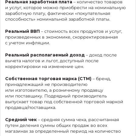
Реальная заработная плата
– количество товаров
и услуг, которое можно приобрести на номинальную
заработную плату, фактически «покупательная
способность» номинальной заработной платы.
Реальный ВВП
– стоимость всех продуктов и услуг,
произведенных в экономике, скорректированная
с учетом инфляции.
Реальный располагаемый доход
– доход после
вычета налогов и льгот, доступный после
корректировки на изменение цен.
Собственная торговая марка (СТМ)
– бренд,
принадлежащий не производителю
или изготовителю, а розничному продавцу
или поставщику. Подрядный производитель
выпускает товар под собственной торговой маркой
продавца/поставщика.
Средний чек
– средняя сумма чека, рассчитанная
путем деления суммы общих продаж во всех
магазинах за определенный период на количество