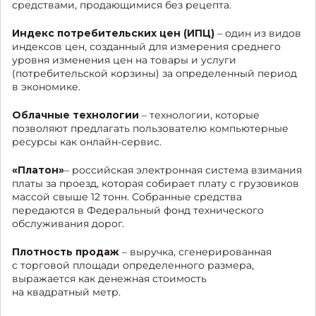
средствами, продающимися без рецепта.
Индекс потребительских цен (ИПЦ)
– один из видов
индексов цен, созданный для измерения среднего
уровня изменения цен на товары и услуги
(потребительской корзины) за определенный период
в экономике.
Облачные технологии
– технологии, которые
позволяют предлагать пользователю компьютерные
ресурсы как онлайн-сервис.
«Платон»
– российская электронная система взимания
платы за проезд, которая собирает плату с грузовиков
массой свыше 12 тонн. Собранные средства
передаются в Федеральный фонд технического
обслуживания дорог.
Плотность продаж
– выручка, сгенерированная
с торговой площади определенного размера,
выражается как денежная стоимость
на квадратный метр.