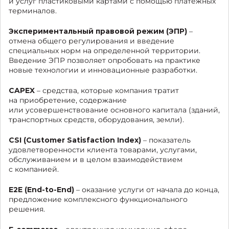
и услуг пластиковыми картами с помощью платежных
терминалов.
Экспериментальный правовой режим (ЭПР)
–
отмена общего регулирования и введение
специальных норм на определенной территории.
Введение ЭПР позволяет опробовать на практике
новые технологии и инновационные разработки.
CAPEX
– средства, которые компания тратит
на приобретение, содержание
или усовершенствование основного капитала (зданий,
транспортных средств, оборудования, земли).
CSI (Customer Satisfaction Index)
– показатель
удовлетворенности клиента товарами, услугами,
обслуживанием и в целом взаимодействием
с компанией.
E2E (End-to-End)
– оказание услуги от начала до конца,
предложение комплексного функционального
решения.