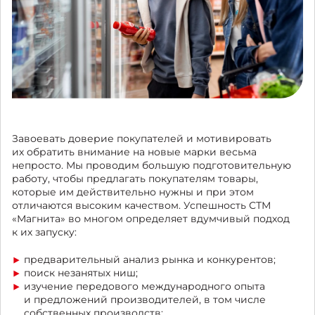
Завоевать доверие покупателей и мотивировать
их обратить внимание на новые марки весьма
непросто. Мы проводим большую подготовительную
работу, чтобы предлагать покупателям товары,
которые им действительно нужны и при этом
отличаются высоким качеством. Успешность СТМ
«Магнита» во многом определяет вдумчивый подход
к их запуску:
предварительный анализ рынка и конкурентов;
поиск незанятых ниш;
изучение передового международного опыта
и предложений производителей, в том числе
собственных производств;