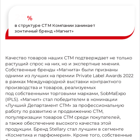
29
%
в структуре СТМ Компании занимает
зонтичный бренд «Магнит»
Качество товаров наших СТМ подтверждает не только
растущий спрос на них, но и экспертные мнения.
Собственные бренды «Магнита» были признаны
одними из лучших на премии Private Label Awards 2022
в рамках Международной выставки контрактного
производства и товаров, реализуемых
под собственными торговыми марками, SobMaExpo
(IPLS). «Магнит» стал победителем в номинации
«Лучший Департамент СТМ» за профессиональную
работу по развитию и продвижению СТМ,
популяризации товаров СТМ среди покупателей,
а также обеспечение высокого качества этой
продукции. Бренд Stellary стал лучшим в сегменте
«Косметика и парфюмерия». Кроме того, собственные