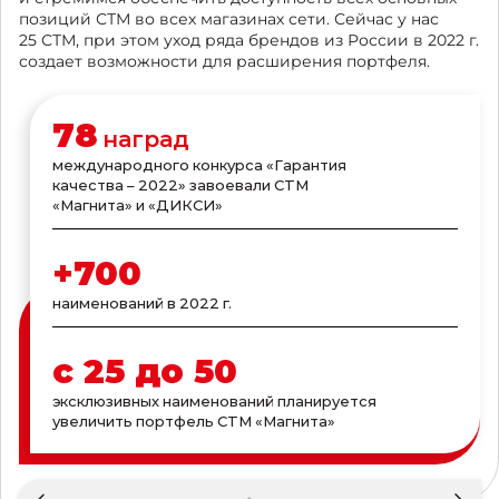
позиций СТМ во всех магазинах сети. Сейчас у нас
25 СТМ, при этом уход ряда брендов из России в 2022 г.
создает возможности для расширения портфеля.
78
наград
международного конкурса «Гарантия
качества – 2022» завоевали СТМ
«Магнита» и «ДИКСИ»
+
700
наименований в 2022 г.
эксклюзивных наименований планируется
увеличить портфель СТМ «Магнита»