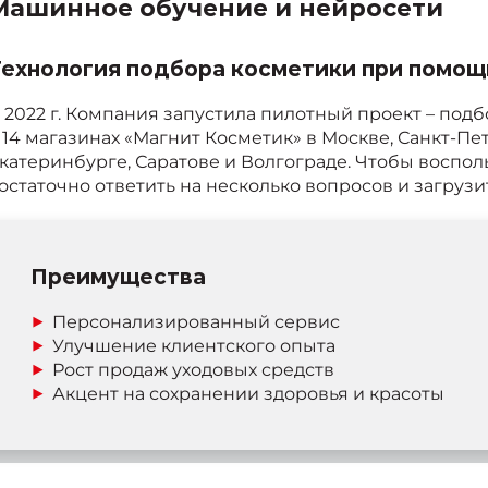
Машинное обучение и нейросети
ехнология подбора косметики при помощ
 2022 г. Компания запустила пилотный проект – по
 14 магазинах «Магнит Косметик» в Москве, Санкт-Пе
катеринбурге, Саратове и Волгограде. Чтобы воспол
остаточно ответить на несколько вопросов и загруз
Преимущества
Персонализированный сервис
Улучшение клиентского опыта
Рост продаж уходовых средств
Акцент на сохранении здоровья и красоты