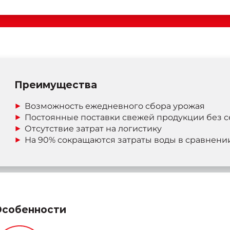
Преимущества
Возможность
ежедневного
сбора урожая
Постоянные поставки свежей продукции без 
Отсутствие затрат на логистику
На 90% сокращаются затраты воды в сравнен
Особенности