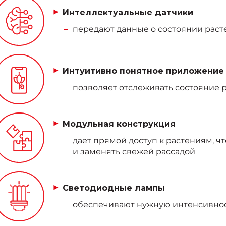
Интеллектуальные датчики
передают данные о состоянии расте
Интуитивно понятное приложение
позволяет отслеживать состояние 
Модульная конструкция
дает прямой доступ к растениям, ч
и заменять свежей рассадой
Светодиодные лампы
обеспечивают нужную интенсивнос