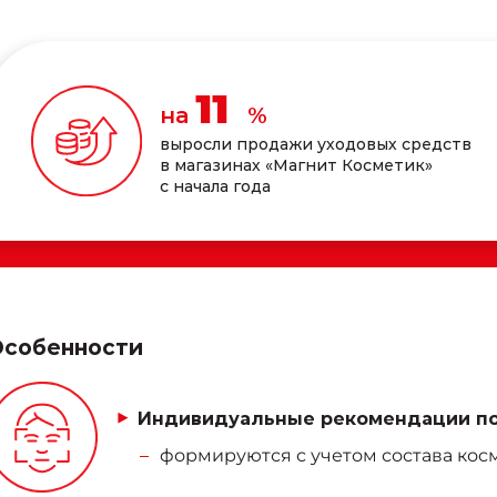
15
на
%
выросли продажи уходовых средств
в магазинах «Магнит Косметик»
с начала года
Особенности
Индивидуальные рекомендации по
формируются с учетом состава кос