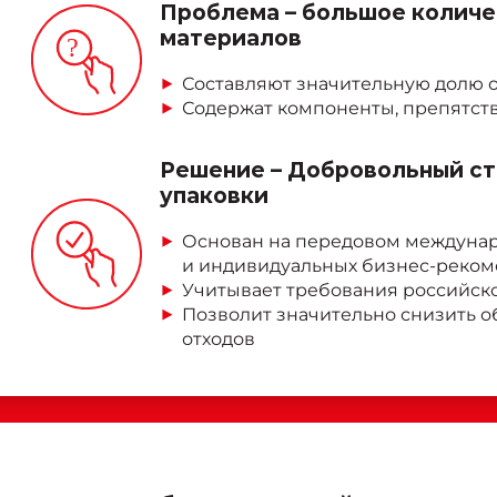
Проблема – большое количе
материалов
?
Составляют значительную долю о
Содержат компоненты, препятст
Решение – Добровольный ст
упаковки
Основан на передовом междунар
и индивидуальных бизнес-реком
Учитывает требования российско
Позволит значительно снизить 
отходов