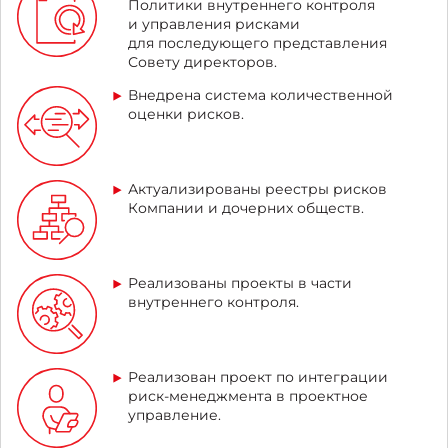
Политики внутреннего контроля
и управления рисками
для последующего представления
Совету директоров.
Внедрена система количественной
оценки рисков.
Актуализированы реестры рисков
Компании и дочерних обществ.
Реализованы проекты в части
внутреннего контроля.
Реализован проект по интеграции
риск-менеджмента в проектное
управление.