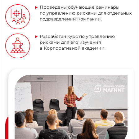
Проведены обучающие семинары
по управлению рисками для отдельных
подразделений Компании.
Разработан курс по управлению
рисками для его изучения
в Корпоративной академии.