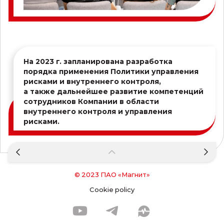
На 2023 г. запланирована разработка
порядка применения Политики управления
рисками и внутреннего контроля,
а также дальнейшее развитие компетенций
сотрудников Компании в области
внутреннего контроля и управления
рисками.
© 2023
ПАО «Магнит»
Cookie policy