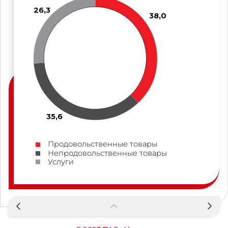
26,3
38,0
35,6
Продовольственные товары
Непродовольственные товары
Услуги