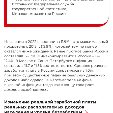
Источники: Федеральная служба
государственной статистики,
Минэкономразвития России
Инфляция в 2022 г. составила 11,9% – это максимальный
показатель с 2015 г. (12,9%), который тем не менее
оказался ниже ожиданий. Ранее прогноз Банка России
составлял 12–13%, Минэкономразвития России – 12–
12,4%. В Москве и Санкт-Петербурге инфляция
составила 11,7 и 11,5%соответственно. Средняя реальная
заработная плата в России сократилась на 1,0%,
при этом существенное падение реальных денежных
доходов наблюдалось в марте-апреле на фоне
высокой инфляции, тогда как к концу года рост
доходов возобновился.
Изменение реальной заработной платы,
реальных располагаемых доходов
населения и уровня безработицы,
%