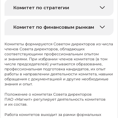
Комитет по стратегии
Комитет по финансовым рынкам
Комитеты формируются Советом директоров из числа
членов Совета директоров, обладающих
соответствующими профессиональным опытом
и знаниями. При избрании членов комитетов (в том
числе председателей) учитываются образование,
профессиональная подготовка кандидатов, их опыт
работы в направлении деятельности комитета, навыки
обращения с документацией и другие необходимые
знания и опыт.
Положение о комитетах Совета директоров
ПАО «Магнит» регулирует деятельность комитетов
и их состав.
Работа комитетов выходит за рамки формальных