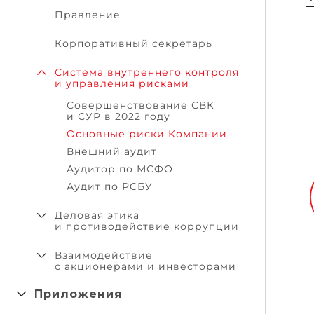
Правление
Корпоративный секретарь
Система внутреннего контроля
и управления рисками
Совершенствование СВК
и СУР в 2022 году
Основные риски Компании
Внешний аудит
Аудитор по МСФО
Аудит по РСБУ
Деловая этика
и противодействие коррупции
Взаимодействие
с акционерами и инвесторами
Приложения