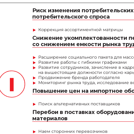
Риск изменения потребительских
потребительского спроса
Коррекция ассортиментной матрицы
Снижение укомплектованности пе
со снижением емкости рынка труд
Расширение социального пакета для масс
Развитие работы с гибкими графиками
Развитие сотрудников, зачисление в кадр
на вышестоящие должности согласно кар
Продвижение бренда работодателя
Мониторинг рынка труда, исследование в
Повышение цен на импортное об
Поиск альтернативных поставщиков
Перебои в поставках оборудовани
материалов
Наем сторонних перевозчиков