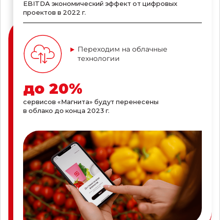
EBITDA экономический эффект от цифровых
проектов в 2022 г.
Переходим на облачные
технологии
до
20
%
сервисов «Магнита» будут перенесены
в облако до конца 2023 г.