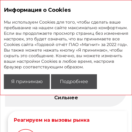
Годовой отчет 2022
Информация о Cookies
Мы используем Cookies для того, чтобы сделать ваше
пребывание на нашем сайте максимально комфортным.
Если вы продолжаете просмотр страниц без изменения
Быстрее. Ближе. Сильнее
настроек, это будет означать, что вы принимаете все
Cookies сайта «Годовой отчёт ПАО «Магнит» за 2022 год».
Вы также можете нажать кнопку «Я принимаю», чтобы
скрыть это сообщение. Конечно, вы можете изменить
Быстрее
ваши настройки Cookies в любое время, настроив
браузер соответствующим образом.
Ближе
Я принимаю
Подробнее
Сильнее
Реагируем на вызовы рынка