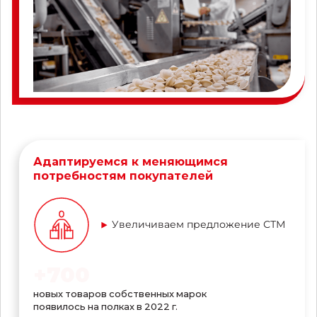
Адаптируемся к меняющимся
потребностям покупателей
Увеличиваем предложение СТМ
+
700
новых товаров собственных марок
появилось на полках в 2022 г.