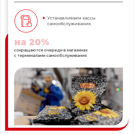
Устанавливаем кассы
самообслуживания
на
20
%
сокращаются очереди в магазинах
с терминалами самообслуживания